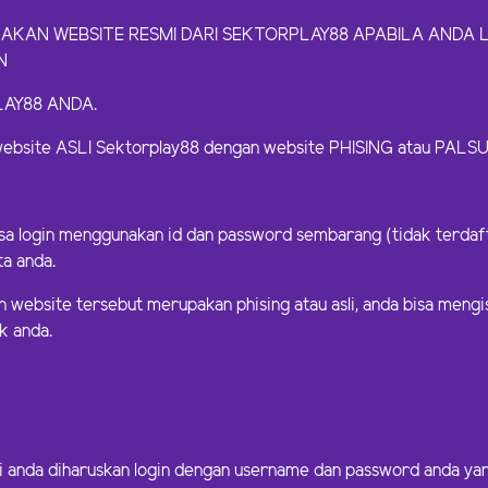
N WEBSITE RESMI DARI SEKTORPLAY88 APABILA ANDA LO
N
LAY88 ANDA.
bsite ASLI Sektorplay88 dengan website PHISING atau PALSU a
isa login menggunakan id dan password sembarang (tidak terdafta
ta anda.
n website tersebut merupakan phising atau asli, anda bisa mengi
k anda.
i anda diharuskan login dengan username dan password anda yang