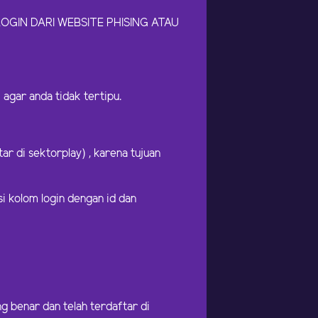
GIN DARI WEBSITE PHISING ATAU
gar anda tidak tertipu.
r di sektorplay) , karena tujuan
si kolom login dengan id dan
 benar dan telah terdaftar di