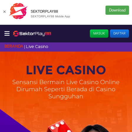
Download
×
SEKTORPLAY88
SEKTORPLAY88 Mobile App
MASUK
DAFTAR
BERANDA
Live Casino