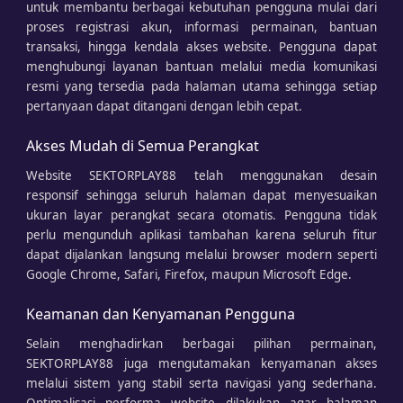
untuk membantu berbagai kebutuhan pengguna mulai dari
proses registrasi akun, informasi permainan, bantuan
transaksi, hingga kendala akses website. Pengguna dapat
menghubungi layanan bantuan melalui media komunikasi
resmi yang tersedia pada halaman utama sehingga setiap
pertanyaan dapat ditangani dengan lebih cepat.
Akses Mudah di Semua Perangkat
Website SEKTORPLAY88 telah menggunakan desain
responsif sehingga seluruh halaman dapat menyesuaikan
ukuran layar perangkat secara otomatis. Pengguna tidak
perlu mengunduh aplikasi tambahan karena seluruh fitur
dapat dijalankan langsung melalui browser modern seperti
Google Chrome, Safari, Firefox, maupun Microsoft Edge.
Keamanan dan Kenyamanan Pengguna
Selain menghadirkan berbagai pilihan permainan,
SEKTORPLAY88 juga mengutamakan kenyamanan akses
melalui sistem yang stabil serta navigasi yang sederhana.
Optimalisasi performa website dilakukan agar halaman