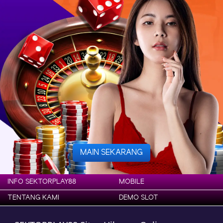
MAIN SEKARANG
INFO SEKTORPLAY88
MOBILE
TENTANG KAMI
DEMO SLOT