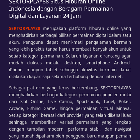
SEKTORPLAY88 Situs Hiburan Online
Indonesia dengan Beragam Permainan
Digital dan Layanan 24 Jam
SEKTORPLAY88
merupakan platform hiburan online yang
menghadirkan berbagai pilihan permainan digital dalam satu
akun. Pengguna dapat menikmati pengalaman bermain
yang lebih praktis tanpa harus membuat banyak akun untuk
setiap kategori permainan. Seluruh layanan dirancang agar
mudah diakses melalui desktop, smartphone Android,
iPhone, maupun tablet sehingga aktivitas bermain dapat
dilakukan kapan saja selama terhubung dengan internet.
Sebagai platform yang terus berkembang, SEKTORPLAY88
menghadirkan berbagai kategori permainan populer mulai
dari Slot Online, Live Casino, Sportsbook, Togel, Poker,
Arcade, Fishing Game, hingga permainan virtual lainnya.
Setiap kategori berasal dari provider yang telah dikenal luas
sehingga memberikan variasi permainan yang lengkap
dengan tampilan modern, performa stabil, dan navigasi
yang mudah dipahami oleh pengguna baru maupun pemain