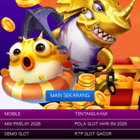
MAIN SEKARANG
MOBILE
TENTANG KAMI
MIX PARLAY 2026
POLA SLOT HARI INI 2026
DEMO SLOT
RTP SLOT GACOR