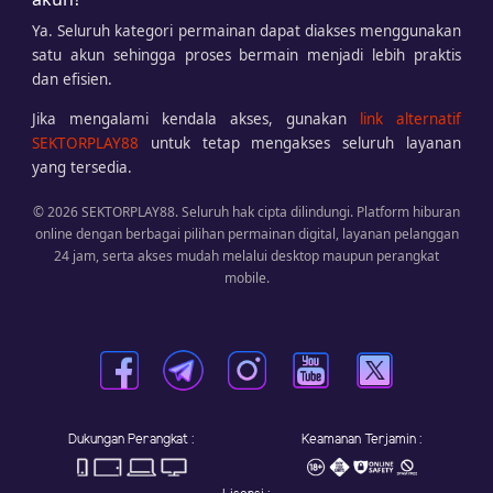
Ya. Seluruh kategori permainan dapat diakses menggunakan
satu akun sehingga proses bermain menjadi lebih praktis
dan efisien.
Jika mengalami kendala akses, gunakan
link alternatif
SEKTORPLAY88
untuk tetap mengakses seluruh layanan
yang tersedia.
© 2026 SEKTORPLAY88. Seluruh hak cipta dilindungi. Platform hiburan
online dengan berbagai pilihan permainan digital, layanan pelanggan
24 jam, serta akses mudah melalui desktop maupun perangkat
mobile.
Dukungan Perangkat :
Keamanan Terjamin :