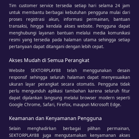
Tim customer service tersedia setiap hari selama 24 jam
untuk membantu berbagai kebutuhan pengguna mulai dari
proses registrasi akun, informasi permainan, bantuan
transaksi, hingga kendala akses website. Pengguna dapat
menghubungi layanan bantuan melalui media komunikasi
resmi yang tersedia pada halaman utama sehingga setiap
pertanyaan dapat ditangani dengan lebih cepat.
Akses Mudah di Semua Perangkat
Website SEKTORPLAY88 telah menggunakan desain
responsif sehingga seluruh halaman dapat menyesuaikan
ukuran layar perangkat secara otomatis. Pengguna tidak
perlu mengunduh aplikasi tambahan karena seluruh fitur
dapat dijalankan langsung melalui browser modern seperti
Google Chrome, Safari, Firefox, maupun Microsoft Edge.
Keamanan dan Kenyamanan Pengguna
Selain menghadirkan berbagai pilihan permainan,
SEKTORPLAY88 juga mengutamakan kenyamanan akses