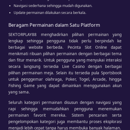
Navigasi sederhana sehingga mudah digunakan.
Update permainan dilakukan secara berkala.
Beragam Permainan dalam Satu Platform
SEKTORPLAY88 menghadirkan pilihan permainan yang
lengkap sehingga pengguna tidak perlu berpindah ke
berbagai website berbeda. Pecinta Slot Online dapat
menikmati ribuan pilihan permainan dengan berbagai tema
dan fitur menarik. Untuk pengguna yang menyukai interaksi
secara langsung tersedia Live Casino dengan berbagai
pilihan permainan meja. Selain itu tersedia pula Sportsbook
untuk penggemar olahraga, Poker, Togel, Arcade, hingga
Fishing Game yang dapat dimainkan menggunakan akun
yang sama.
Seluruh kategori permainan disusun dengan navigasi yang
rapi sehingga memudahkan pengguna menemukan
permainan favorit mereka. Sistem pencarian serta
pengelompokan kategori juga membantu proses eksplorasi
menjadi lebih cepat tanpa harus membuka banyak halaman.