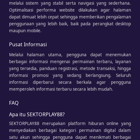
melalui sistem yang stabil serta navigasi yang sederhana.
Optimalisasi performa website dilakukan agar halaman
dapat dimuat lebih cepat sehingga memberikan pengalaman
penggunaan yang lebih baik, baik pada perangkat desktop
maupun mobile.
Pusat Informasi
Melalui halaman utama, pengguna dapat menemukan
berbagai informasi mengenai permainan terbaru, layanan
yang tersedia, panduan registrasi, metode transaksi, hingga
informasi promosi yang sedang berlangsung. Seluruh
informasi diperbarui secara berkala agar pengguna
memperoleh informasi terbaru secara lebih mudah.
FAQ
Apa itu SEKTORPLAY88?
SEKTORPLAY88 merupakan platform hiburan online yang
menyediakan berbagai kategori permainan digital dalam
satu akun sehingga pengguna dapat menikmati berbagai